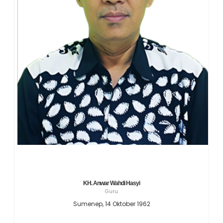
KH. Anwar Wahdi Hasyi
Guru
Sumenep, 14 Oktober 1962