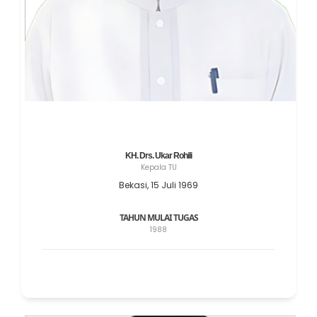
KH. Drs. Ukar Rohili
Kepala TU
Bekasi, 15 Juli 1969
TAHUN MULAI TUGAS
1988