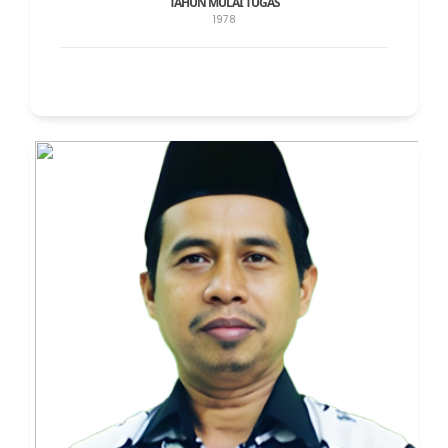
TAHUN MULAI TUGAS
1978