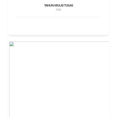
TAHUN MULAI TUGAS
1991