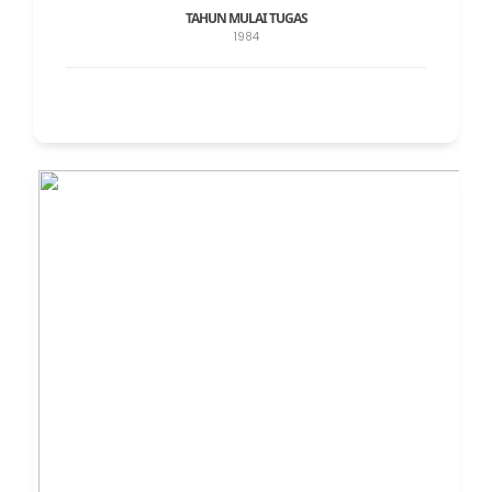
TAHUN MULAI TUGAS
1984