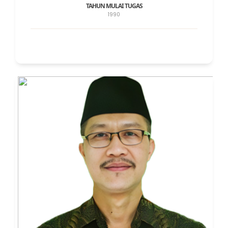
TAHUN MULAI TUGAS
1990