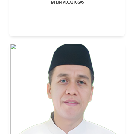
TAHUN MULAI TUGAS
1989