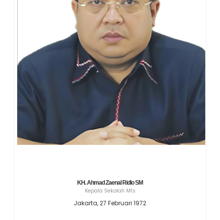
KH. Ahmad Zaenal Ridlo SM
Kepala Sekolah Mts
Jakarta, 27 Februari 1972