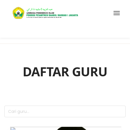
DAFTAR GURU