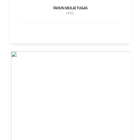
TAHUN MULAI TUGAS
1990