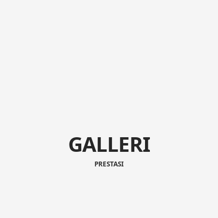
GALLERI
PRESTASI